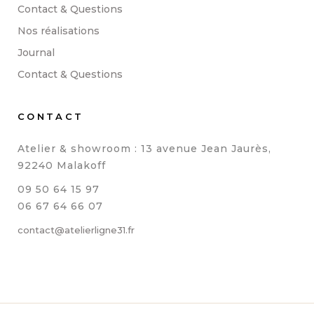
Contact & Questions
Nos réalisations
Journal
Contact & Questions
CONTACT
Atelier & showroom : 13 avenue Jean Jaurès,
92240 Malakoff
09 50 64 15 97
06 67 64 66 07
contact@atelierligne31.fr