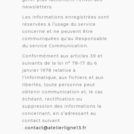
newsletters.
Les informations enregistrées sont
réservées à l’usage du service
concerné et ne peuvent être
communiquées qu’au Responsable
du service Communication.
Conformément aux articles 39 et
suivants de la loi n° 78-17 du 6
janvier 1978 relative à
l’informatique, aux fichiers et aux
libertés, toute personne peut
obtenir communication et, le cas
échéant, rectification ou
suppression des informations la
concernant, en s’adressant au
contact suivant
:
contact@atelierligne13.fr