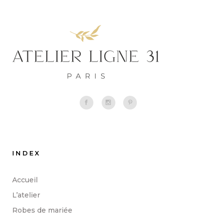
INDEX
Accueil
L’atelier
Robes de mariée