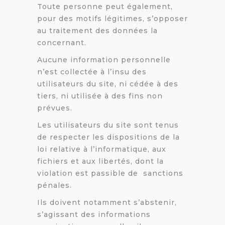
Toute personne peut également,
pour des motifs légitimes, s’opposer
au traitement des données la
concernant.
Aucune information personnelle
n’est collectée à l’insu des
utilisateurs du site, ni cédée à des
tiers, ni utilisée à des fins non
prévues.
Les utilisateurs du site sont tenus
de respecter les dispositions de la
loi relative à l’informatique, aux
fichiers et aux libertés, dont la
violation est passible de sanctions
pénales.
Ils doivent notamment s’abstenir,
s’agissant des informations