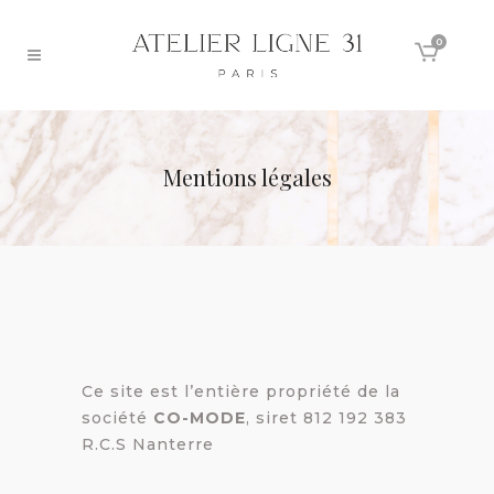
0
Mentions légales
Ce site est l’entière propriété de la
société
CO-MODE
, siret 812 192 383
R.C.S Nanterre