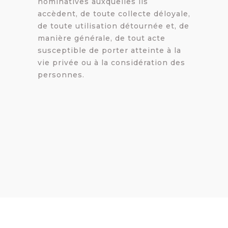
nominatives auxquelles ils
accèdent, de toute collecte déloyale,
de toute utilisation détournée et, de
manière générale, de tout acte
susceptible de porter atteinte à la
vie privée ou à la considération des
personnes.