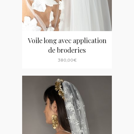
Voile long avec application
de broderies
380,00
€