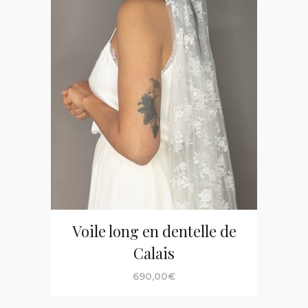
Voile long en dentelle de
Calais
690,00
€