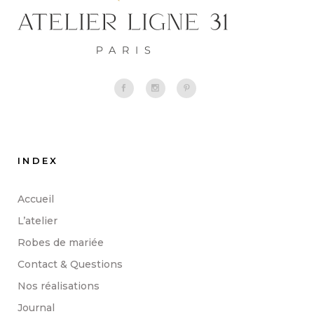
INDEX
Accueil
L’atelier
Robes de mariée
Contact & Questions
Nos réalisations
Journal