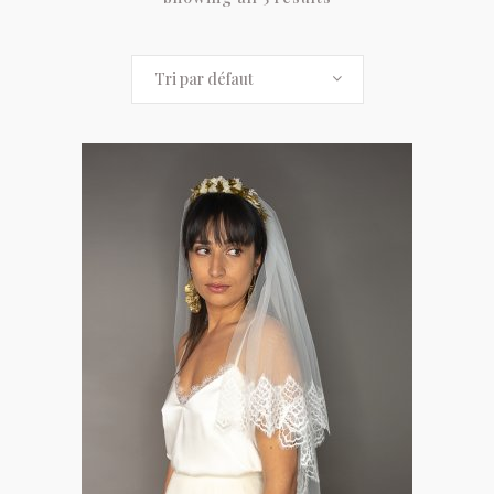
Tri par défaut