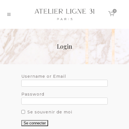
0
Login
Username or Email
Password
Se souvenir de moi