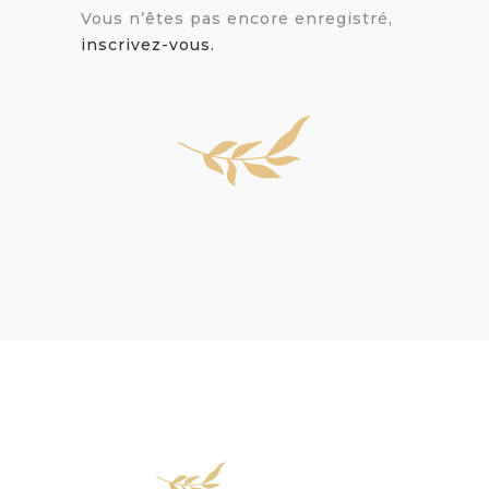
Vous n’êtes pas encore enregistré,
inscrivez-vous.