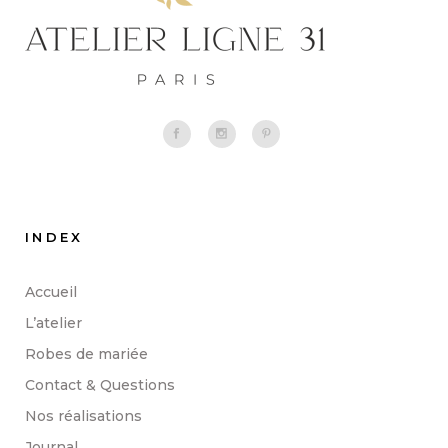
INDEX
Accueil
L’atelier
Robes de mariée
Contact & Questions
Nos réalisations
Journal