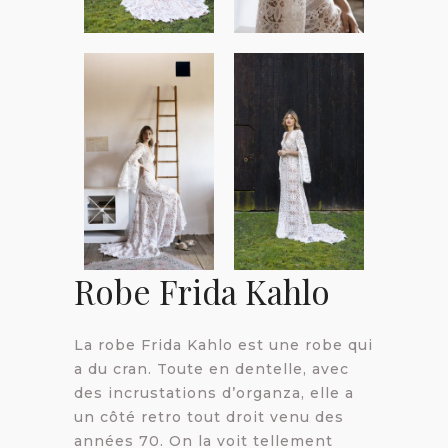
Robe Frida Kahlo
La robe Frida Kahlo est une robe qui
a du cran. Toute en dentelle, avec
des incrustations d’organza, elle a
un côté retro tout droit venu des
années 70. On la voit tellement