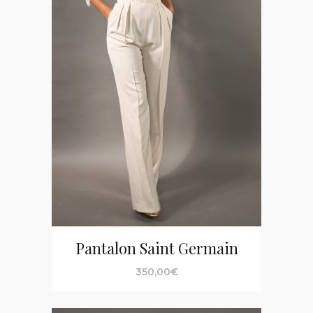
Pantalon Saint Germain
350,00
€