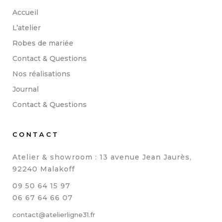
Accueil
L’atelier
Robes de mariée
Contact & Questions
Nos réalisations
Journal
Contact & Questions
CONTACT
Atelier & showroom : 13 avenue Jean Jaurès,
92240 Malakoff
09 50 64 15 97
06 67 64 66 07
contact@atelierligne31.fr