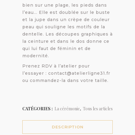
bien sur une plage, les pieds dans
l’eau… Elle est doublée sur le buste
et la jupe dans un crèpe de couleur
peau qui souligne les motifs de la
dentelle. Les découpes graphiques à
la ceinture et dans le dos donne ce
qui lui faut de féminin et de
modernité.
Prenez RDV à l’atelier pour
l’essayer : contact@atelierligne31.fr
ou commandez-la dans votre taille.
CATÉGORIES :
La cérémonie
,
Tous les articles
DESCRIPTION