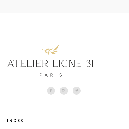
INDEX