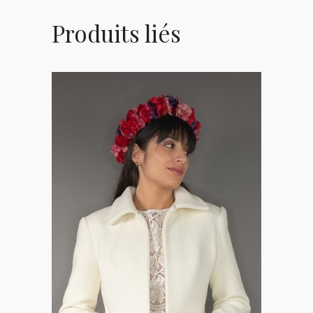
Produits liés