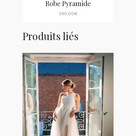
Robe Pyramide
590,00
€
Produits liés