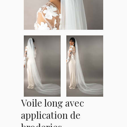
Voile long avec
application de