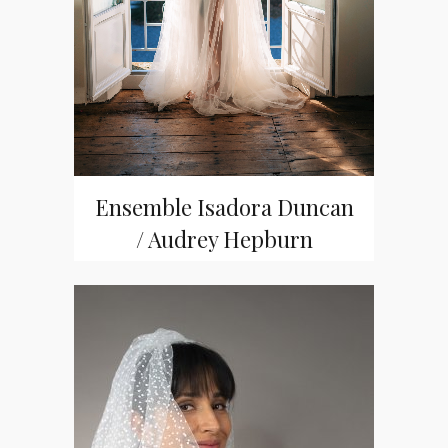
Ensemble Isadora Duncan
/ Audrey Hepburn