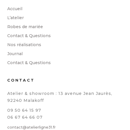
Accueil
L’atelier
Robes de mariée
Contact & Questions
Nos réalisations
Journal
Contact & Questions
CONTACT
Atelier & showroom : 13 avenue Jean Jaurès,
92240 Malakoff
09 50 64 15 97
06 67 64 66 07
contact@atelierligne31.fr