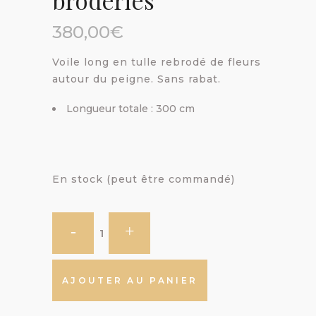
broderies
380,00
€
Voile long en tulle rebrodé de fleurs
autour du peigne. Sans rabat.
Longueur totale : 300 cm
En stock (peut être commandé)
AJOUTER AU PANIER