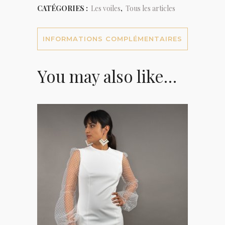
CATÉGORIES :
Les voiles
,
Tous les articles
INFORMATIONS COMPLÉMENTAIRES
You may also like…