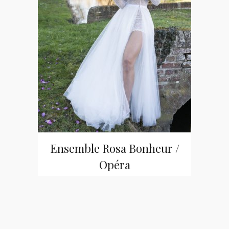
Ensemble Rosa Bonheur /
Opéra