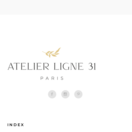
INDEX